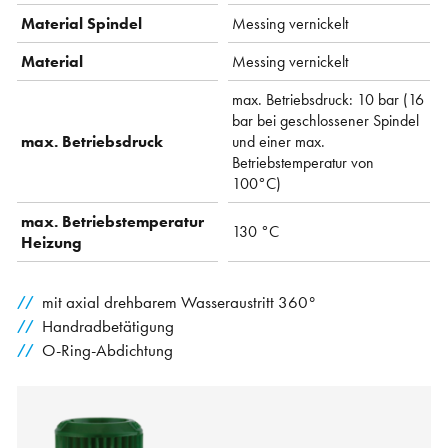
Material Spindel
Messing vernickelt
Material
Messing vernickelt
max. Betriebsdruck: 10 bar (16
bar bei geschlossener Spindel
max. Betriebsdruck
und einer max.
Betriebstemperatur von
100°C)
max. Betriebstemperatur
130 °C
Heizung
mit axial drehbarem Wasseraustritt 360°
Handradbetätigung
O-Ring-Abdichtung