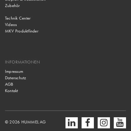
Zubehör
Technik Center
Videos
MKV Produktfinder
INFORMATIONEN
Impressum
Datenschutz
AGB
Kontakt
© 2026 HUMMEL AG