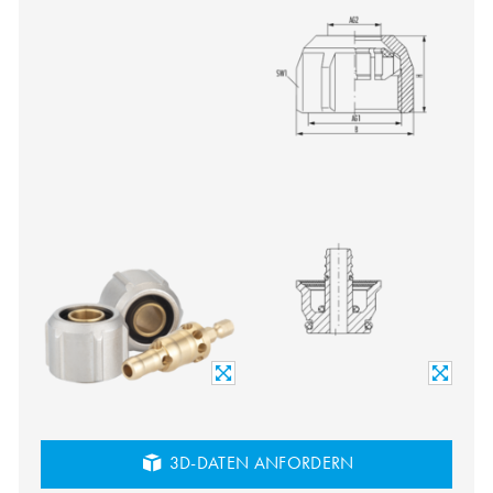
3D-DATEN ANFORDERN