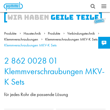
Produkte
Haustechnik
Produkte
Verbindungstechnik
Klemmverschraubungen
Klemmverschraubungen MKV-K Sets
Klemmverschraubungen MKV-K Sets
2 862 0028 01
Klemmverschraubungen MKV-
K Sets
für jedes Rohr die passende Lösung