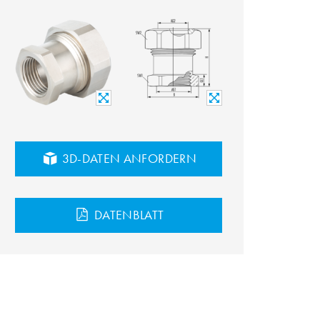
3D-DATEN ANFORDERN
DATENBLATT