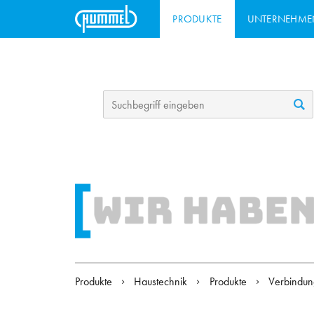
PRODUKTE
UNTERNEHME
Produkte
Haustechnik
Produkte
Verbindun