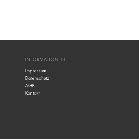
INFORMATIONEN
Impressum
Datenschutz
AGB
Kontakt