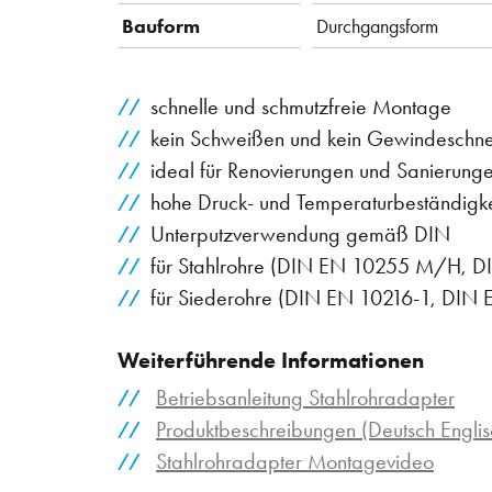
Bauform
Durchgangsform
schnelle und schmutzfreie Montage
kein Schweißen und kein Gewindeschn
ideal für Renovierungen und Sanierung
hohe Druck- und Temperaturbeständigke
Unterputzverwendung gemäß DIN
für Stahlrohre (DIN EN 10255 M/H, 
für Siederohre (DIN EN 10216-1, DIN 
Weiterführende Informationen
Betriebsanleitung Stahlrohradapter
Produktbeschreibungen (Deutsch Englis
Stahlrohradapter Montagevideo