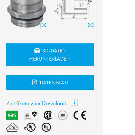
3D-DATEN
HERUNTERLADEN
DATENBLATT
Zertifikate zum Download