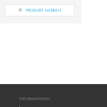
PRODUKT MERKEN
INFORMATIONEN