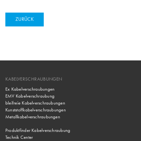
ZURÜCK
KABELVERSCHRAUBUNGEN
Ex Kabelverschraubungen
EMV Kabelverschraubung
bleifreie Kabelverschraubungen
Kunststoffkabelverschraubungen
Metallkabelverschraubungen
Produktfinder Kabelverschraubung
Technik Center