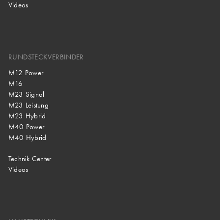
Videos
RUNDSTECKVERBINDER
M12 Power
M16
M23 Signal
M23 Leistung
M23 Hybrid
M40 Power
M40 Hybrid
Technik Center
Videos