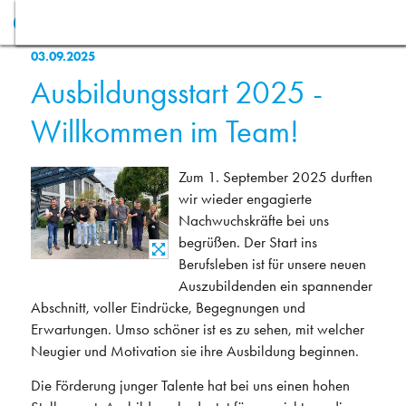
03.09.2025
Ausbildungsstart 2025 -
Willkommen im Team!
Zum 1. September 2025 durften
wir wieder engagierte
Nachwuchskräfte bei uns
begrüßen. Der Start ins
Berufsleben ist für unsere neuen
Auszubildenden ein spannender
Abschnitt, voller Eindrücke, Begegnungen und
Erwartungen. Umso schöner ist es zu sehen, mit welcher
Neugier und Motivation sie ihre Ausbildung beginnen.
Die Förderung junger Talente hat bei uns einen hohen