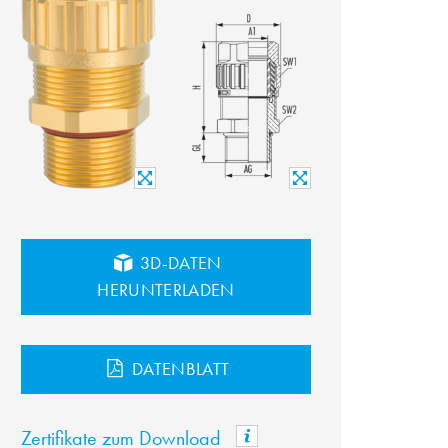
3D-DATEN
HERUNTERLADEN
DATENBLATT
Zertifikate zum Download