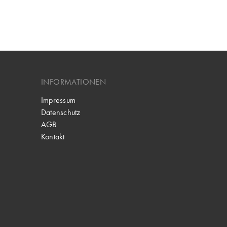
INFORMATIONEN
Impressum
Datenschutz
AGB
Kontakt