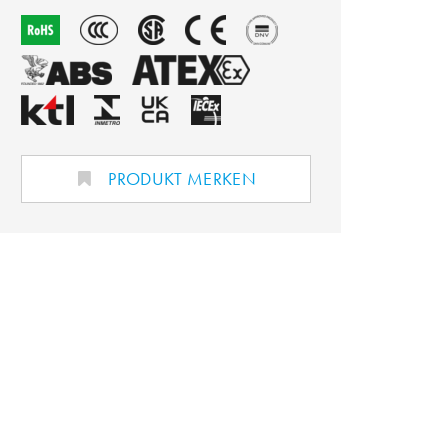
PRODUKT MERKEN