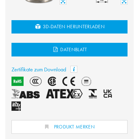
3D-DATEN HERUNTERLADEN
DATENBLATT
Zertifikate zum Download
PRODUKT MERKEN