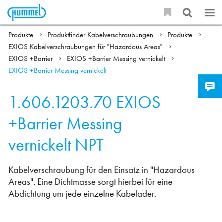
Produkte
Produktfinder Kabelverschraubungen
Produkte
EXIOS Kabelverschraubungen für "Hazardous Areas"
EXIOS +Barrier
EXIOS +Barrier Messing vernickelt
EXIOS +Barrier Messing vernickelt
1.606.1203.70
EXIOS
+Barrier Messing
vernickelt NPT
Kabelverschraubung für den Einsatz in "Hazardous
Areas". Eine Dichtmasse sorgt hierbei für eine
Abdichtung um jede einzelne Kabelader.