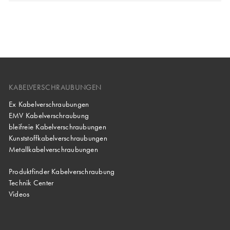
KABELVERSCHRAUBUNGEN
Ex Kabelverschraubungen
EMV Kabelverschraubung
bleifreie Kabelverschraubungen
Kunststoffkabelverschraubungen
Metallkabelverschraubungen
Produktfinder Kabelverschraubung
Technik Center
Videos