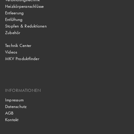
Heizkörperanschlüsse
Entleerung
Entlüftung
Stopfen & Reduktionen
Zubehör
Technik Center
Videos
MKV Produktfinder
INFORMATIONEN
Impressum
Datenschutz
AGB
Kontakt