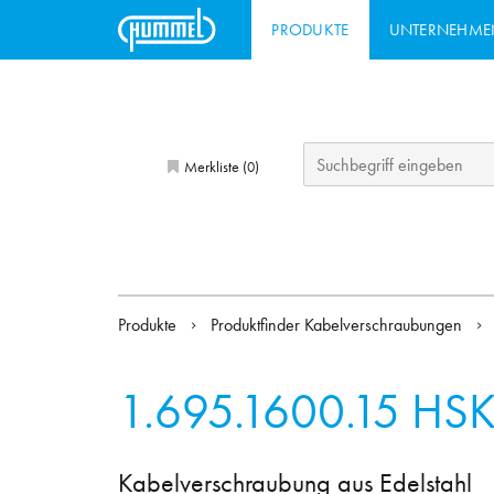
PRODUKTE
UNTERNEHME
Merkliste (
)
0
Produkte
Produktfinder Kabelverschraubungen
1.695.1600.15
HSK
Kabelverschraubung aus Edelstahl