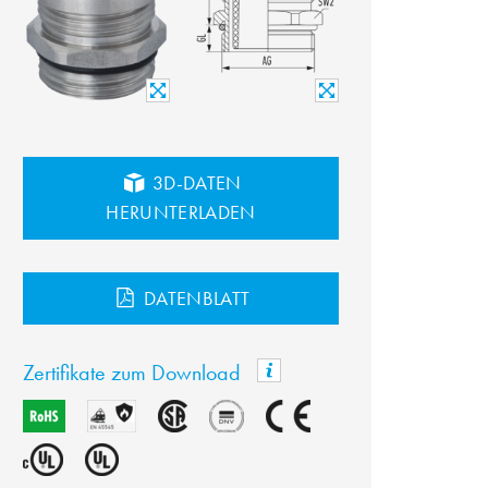
3D-DATEN
HERUNTERLADEN
DATENBLATT
Zertifikate zum Download