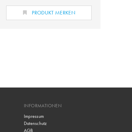
PRODUKT MERKEN
INFORMATIONEN
Impressum
Datenschutz
AGB