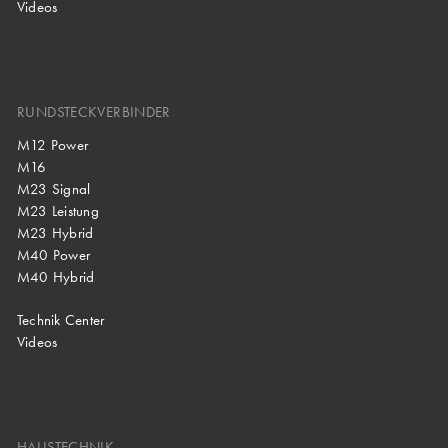
Videos
RUNDSTECKVERBINDER
M12 Power
M16
M23 Signal
M23 Leistung
M23 Hybrid
M40 Power
M40 Hybrid
Technik Center
Videos
HAUSTECHNIK