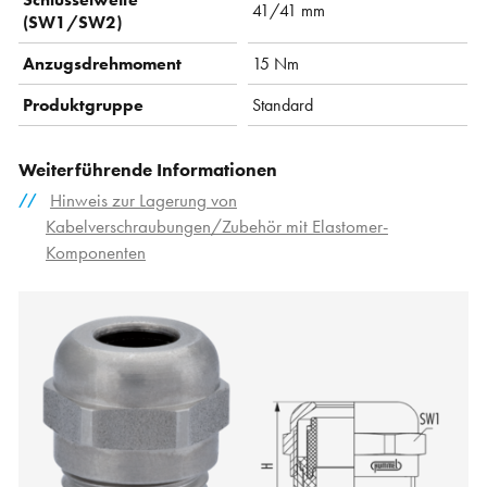
41/41 mm
(SW1/SW2)
Anzugsdrehmoment
15 Nm
Produktgruppe
Standard
Weiterführende Informationen
Hinweis zur Lagerung von
Kabelverschraubungen/Zubehör mit Elastomer-
Komponenten