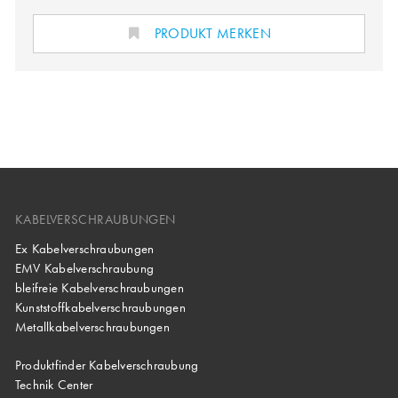
PRODUKT MERKEN
KABELVERSCHRAUBUNGEN
Ex Kabelverschraubungen
EMV Kabelverschraubung
bleifreie Kabelverschraubungen
Kunststoffkabelverschraubungen
Metallkabelverschraubungen
Produktfinder Kabelverschraubung
Technik Center