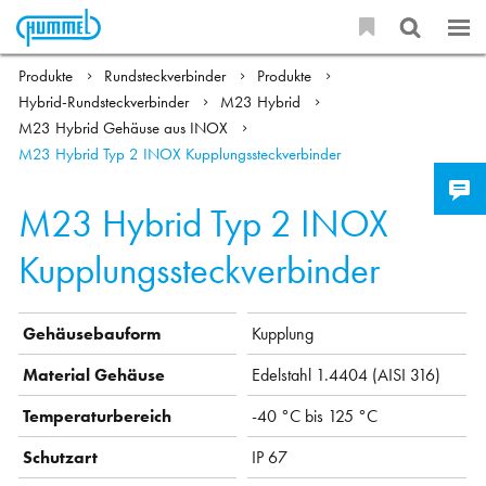
Produkte
Rundsteckverbinder
Produkte
Hybrid-Rundsteckverbinder
M23 Hybrid
M23 Hybrid Gehäuse aus INOX
M23 Hybrid Typ 2 INOX Kupplungssteckverbinder
M23 Hybrid Typ 2 INOX
Kupplungssteckverbinder
Gehäusebauform
Kupplung
Material Gehäuse
Edelstahl 1.4404 (AISI 316)
Temperaturbereich
-40 °C bis 125 °C
Schutzart
IP 67