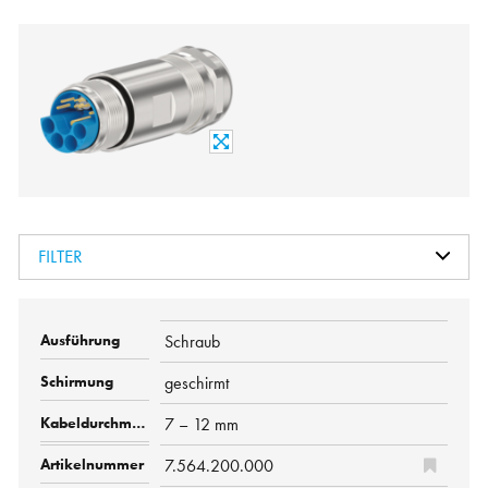
FILTER
Schraub
geschirmt
7 – 12 mm
7.564.200.000