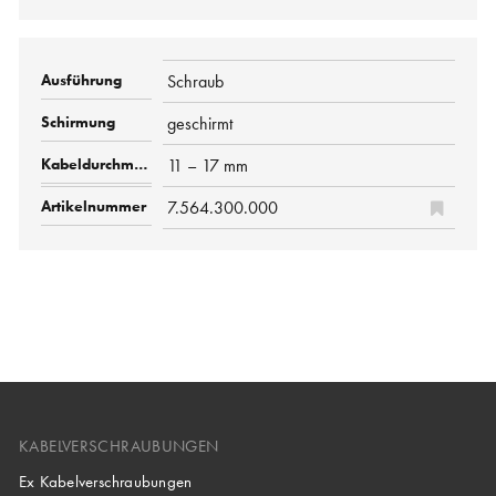
Schraub
geschirmt
11 – 17 mm
7.564.300.000
KABELVERSCHRAUBUNGEN
Ex Kabelverschraubungen