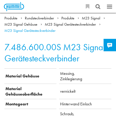
Produkte
Rundsteckverbinder
Produkte
M23 Signal
M23 Signal Gehäuse
M23 Signal Gerätesteckverbinder
M23 Signal Gerätesteckverbinder
7.486.600.00S
M23 Signal
Gerätesteckverbinder
Messing,
Material Gehäuse
Zinklegierung
Material
vernickelt
Gehäuseoberfläche
Montageart
Hinterwand Einloch
Schraub,