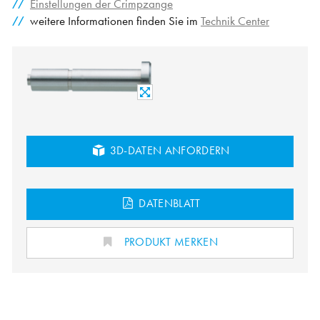
Einstellungen der Crimpzange
weitere Informationen finden Sie im
Technik Center
3D-DATEN ANFORDERN
DATENBLATT
PRODUKT MERKEN