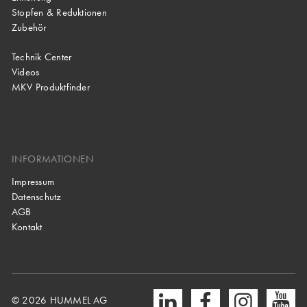
Stopfen & Reduktionen
Zubehör
Technik Center
Videos
MKV Produktfinder
INFORMATIONEN
Impressum
Datenschutz
AGB
Kontakt
© 2026 HUMMEL AG