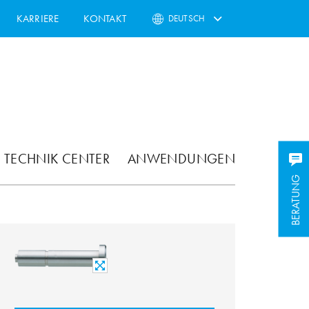
KARRIERE
KONTAKT
DEUTSCH
TECHNIK CENTER
ANWENDUNGEN
BERATUNG