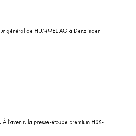
cteur général de HUMMEL AG à Denzlingen
À l’avenir, la presse-étoupe premium HSK-