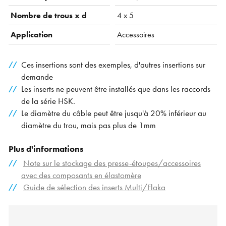
Nombre de trous x d
4 x 5
Application
Accessoires
Ces insertions sont des exemples, d'autres insertions sur
demande
Les inserts ne peuvent être installés que dans les raccords
de la série HSK.
Le diamètre du câble peut être jusqu'à 20% inférieur au
diamètre du trou, mais pas plus de 1mm
Plus d'informations
Note sur le stockage des presse-étoupes/accessoires
avec des composants en élastomère
Guide de sélection des inserts Multi/Flaka