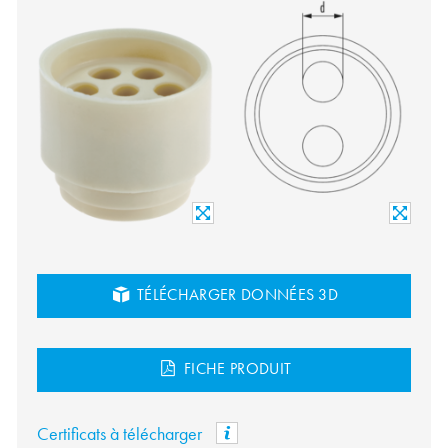
TÉLÉCHARGER DONNÉES 3D
FICHE PRODUIT
Certificats à télécharger