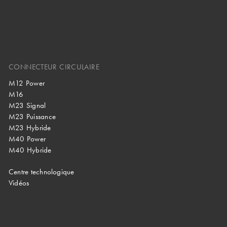
CONNECTEUR CIRCULAIRE
M12 Power
M16
M23 Signal
M23 Puissance
M23 Hybride
M40 Power
M40 Hybride
Centre technologique
Vidéos