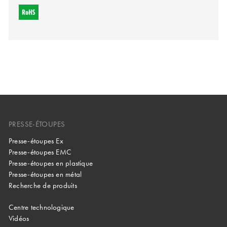
PRESSE-ÉTOUPES
Presse-étoupes Ex
Presse-étoupes EMC
Presse-étoupes en plastique
Presse-étoupes en métal
Recherche de produits
Centre technologique
Vidéos