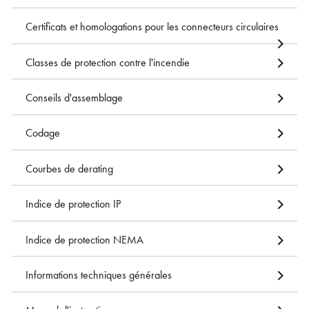
Certificats et homologations pour les connecteurs circulaires
Classes de protection contre l'incendie
Conseils d'assemblage
Codage
Courbes de derating
Indice de protection IP
Indice de protection NEMA
Informations techniques générales