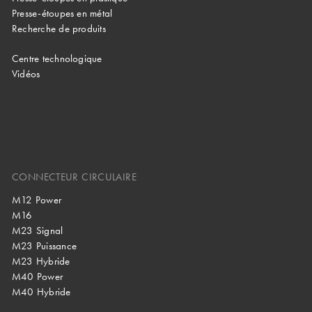
Presse-étoupes en métal
Recherche de produits
Centre technologique
Vidéos
CONNECTEUR CIRCULAIRE
M12 Power
M16
M23 Signal
M23 Puissance
M23 Hybride
M40 Power
M40 Hybride