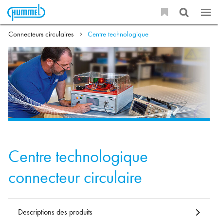
Connecteurs circulaires
Centre technologique
Centre technologique
connecteur circulaire
Descriptions des produits