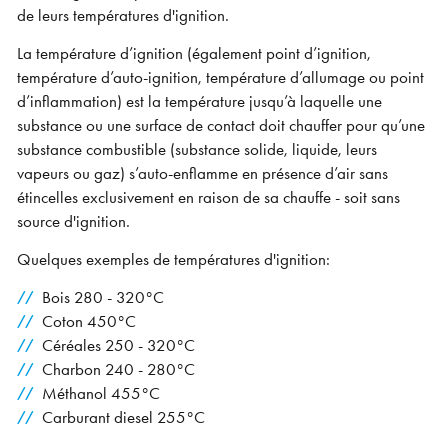
de leurs températures d'ignition.
La température d’ignition (également point d’ignition,
température d’auto-ignition, température d’allumage ou point
d’inflammation) est la température jusqu’à laquelle une
substance ou une surface de contact doit chauffer pour qu’une
substance combustible (substance solide, liquide, leurs
vapeurs ou gaz) s’auto-enflamme en présence d’air sans
étincelles exclusivement en raison de sa chauffe - soit sans
source d'ignition.
Quelques exemples de températures d'ignition:
Bois 280 - 320°C
Coton 450°C
Céréales 250 - 320°C
Charbon 240 - 280°C
Méthanol 455°C
Carburant diesel 255°C