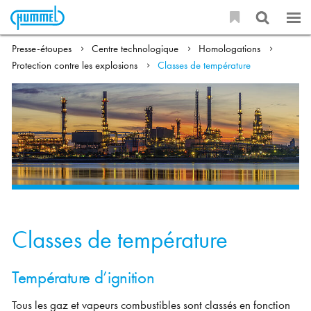
Presse-étoupes
Centre technologique
Homologations
Protection contre les explosions
Classes de température
Classes de température
Température d’ignition
Tous les gaz et vapeurs combustibles sont classés en fonction