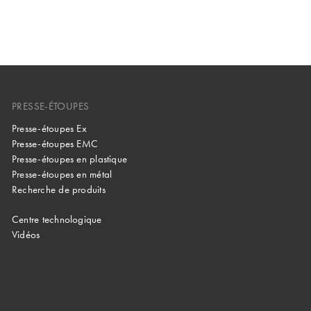
PRESSE-ÉTOUPES
Presse-étoupes Ex
Presse-étoupes EMC
Presse-étoupes en plastique
Presse-étoupes en métal
Recherche de produits
Centre technologique
Vidéos