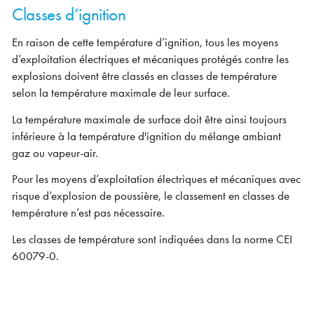
Classes d’ignition
En raison de cette température d’ignition, tous les moyens
d’exploitation électriques et mécaniques protégés contre les
explosions doivent être classés en classes de température
selon la température maximale de leur surface.
La température maximale de surface doit être ainsi toujours
inférieure à la température d'ignition du mélange ambiant
gaz ou vapeur-air.
Pour les moyens d’exploitation électriques et mécaniques avec
risque d’explosion de poussière, le classement en classes de
température n’est pas nécessaire.
Les classes de température sont indiquées dans la norme CEI
60079-0.