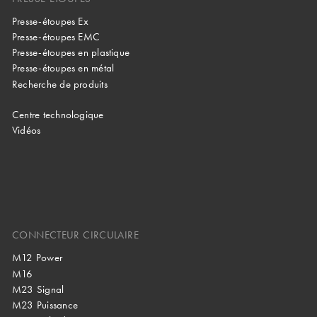
Presse-étoupes Ex
Presse-étoupes EMC
Presse-étoupes en plastique
Presse-étoupes en métal
Recherche de produits
Centre technologique
Vidéos
CONNECTEUR CIRCULAIRE
M12 Power
M16
M23 Signal
M23 Puissance