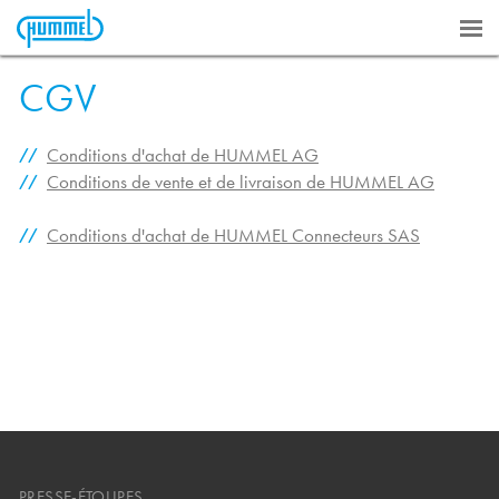
CGV
Conditions d'achat de HUMMEL AG
Conditions de vente et de livraison de HUMMEL AG
Conditions d'achat de HUMMEL Connecteurs SAS
PRESSE-ÉTOUPES