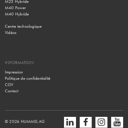
M23 Hybride
M40 Power
M40 Hybride
Centre technologique
Vidéos
INFORMATION
Impression
Politique de confidentialité
CGV
Contact
© 2026 HUMMEL AG