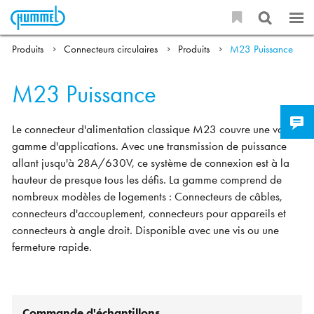
Produits
Connecteurs circulaires
Produits
M23 Puissance
M23 Puissance
Le connecteur d'alimentation classique M23 couvre une vaste
gamme d'applications. Avec une transmission de puissance
allant jusqu'à 28A/630V, ce système de connexion est à la
hauteur de presque tous les défis. La gamme comprend de
nombreux modèles de logements : Connecteurs de câbles,
connecteurs d'accouplement, connecteurs pour appareils et
connecteurs à angle droit. Disponible avec une vis ou une
fermeture rapide.
Commande d'échantillons