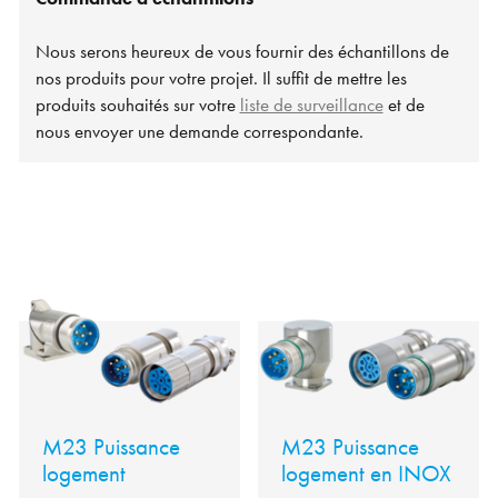
Nous serons heureux de vous fournir des échantillons de
nos produits pour votre projet. Il suffit de mettre les
produits souhaités sur votre
liste de surveillance
et de
nous envoyer une demande correspondante.
M23 Puissance
M23 Puissance
logement
logement en INOX