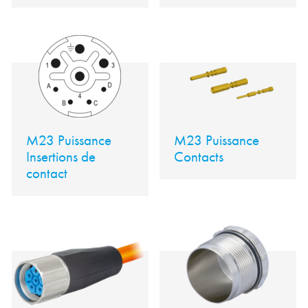
M23 Puissance
M23 Puissance
Insertions de
Contacts
contact