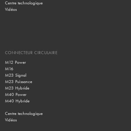
Centre technologique
Vidéos
CONNECTEUR CIRCULAIRE
M12 Power
M16
M23 Signal
M23 Puissance
M23 Hybride
M40 Power
M40 Hybride
Centre technologique
Vidéos