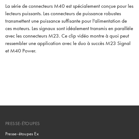
La série de connecteurs M40 est spécialement conçue pour les
lecteurs puissants. Les connecteurs de puissance robustes
transmettent une puissance suffisante pour l'alimentation de
ces moteurs. Les signaux sont idéalement transmis en parallèle
avec les connecteurs M23. Ce clip vidéo montre à quoi peut
ressembler une application avec le duo à succès M23 Signal
et M40 Power.
PRESSE-ÉTOUPES
Presse-étoupes Ex