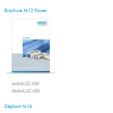
Brochure M12 Power
english (27 MB)
deutsch (27 MB)
Dépliant M16