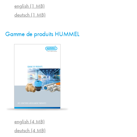
english (1 MB)
deutsch (1 MB)
Gamme de produits HUMMEL
english (4 MB)
deutsch (4 MB)