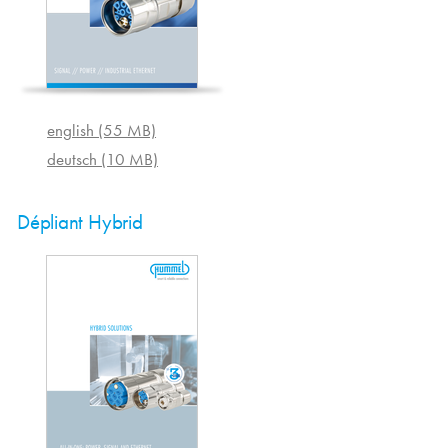
english (55 MB)
deutsch (10 MB)
Dépliant Hybrid