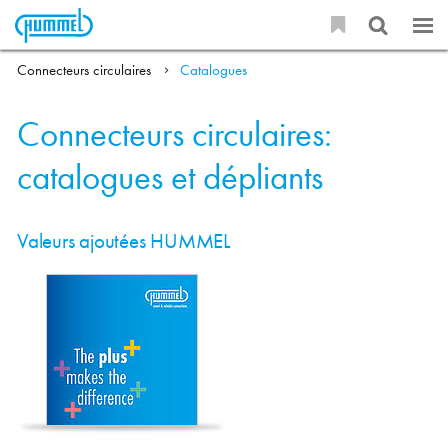
Connecteurs circulaires
Catalogues
Connecteurs circulaires:
catalogues et dépliants
Valeurs ajoutées HUMMEL