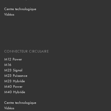
Centre technologique
Vidéos
CONNECTEUR CIRCULAIRE
M12 Power
M16
M23 Signal
M23 Puissance
M23 Hybride
M40 Power
M40 Hybride
Centre technologique
Vidéos