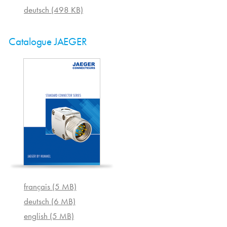
deutsch (498 KB)
Catalogue JAEGER
français (5 MB)
deutsch (6 MB)
english (5 MB)