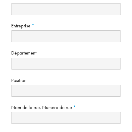
Entreprise
Département
Position
Nom de la rue, Numéro de rue