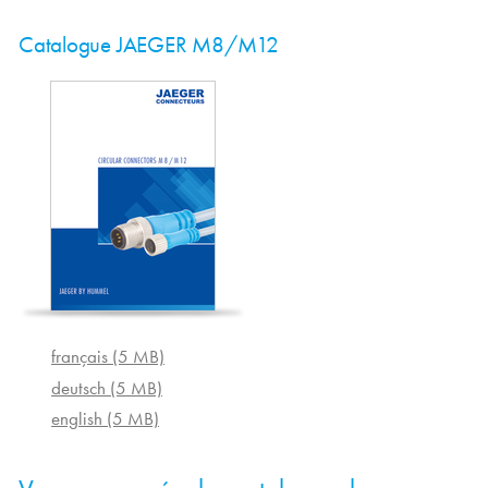
Catalogue JAEGER M8/M12
français (5 MB)
deutsch (5 MB)
english (5 MB)