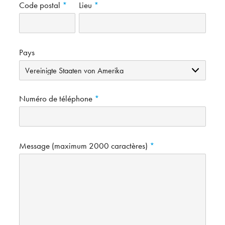
Code postal
Lieu
Pays
Numéro de téléphone
Message (maximum 2000 caractères)