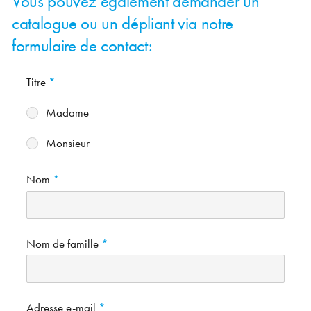
Vous pouvez également demander un
catalogue ou un dépliant via notre
formulaire de contact:
Titre
Madame
Monsieur
Nom
Nom de famille
Adresse e-mail