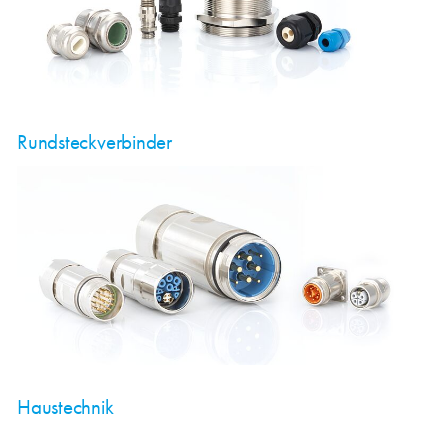
Rundsteckverbinder
Haustechnik