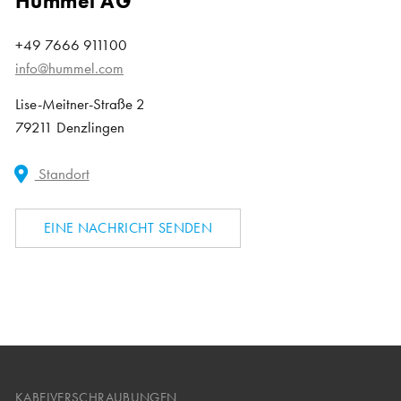
Hummel AG
+49 7666 911100
info@hummel.com
Lise-Meitner-Straße 2
79211 Denzlingen
Standort
EINE NACHRICHT SENDEN
KABELVERSCHRAUBUNGEN