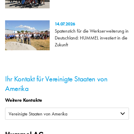
14.07.2026
Spatenstich für die Werkserweiterung in
Deutschland: HUMMEL investiert in die
Zukunft
Ihr Kontakt für Vereinigte Staaten von
Amerika
Weitere Kontakte