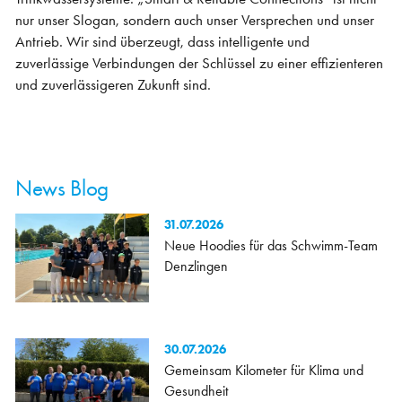
nur unser Slogan, sondern auch unser Versprechen und unser
Antrieb. Wir sind überzeugt, dass intelligente und
zuverlässige Verbindungen der Schlüssel zu einer effizienteren
und zuverlässigeren Zukunft sind.
News Blog
31.07.2026
Neue Hoodies für das Schwimm-Team
Denzlingen
30.07.2026
Gemeinsam Kilometer für Klima und
Gesundheit