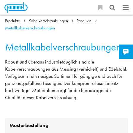
Produkte
Kabelverschraubungen
Produkte
Metallkabelverschraubungen
Metallkabelverschraubungen
Robust und überaus industrietauglich sind die
Kabelverschraubungen aus Messing (vernickelt) und Edelstahl.
Verfügbar ist ein riesiges Sortiment für gängige und auch für
ganz ausgefallene Lösungen. Der kompromisslose Einsatz
hochwertiger Materialien sorgt für die herausragende
Qualität dieser Kabelverschraubung.
Musterbestellung