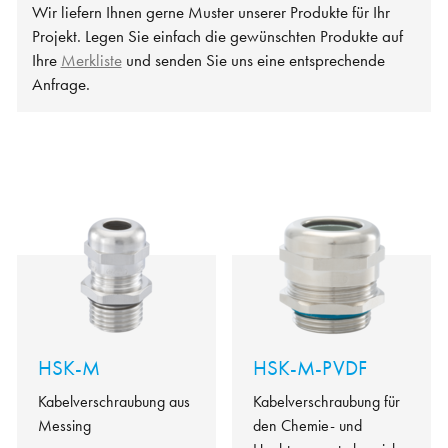
Wir liefern Ihnen gerne Muster unserer Produkte für Ihr
Projekt. Legen Sie einfach die gewünschten Produkte auf
Ihre
Merkliste
und senden Sie uns eine entsprechende
Anfrage.
HSK-M
HSK-M-PVDF
Kabelverschraubung aus
Kabelverschraubung für
Messing
den Chemie- und