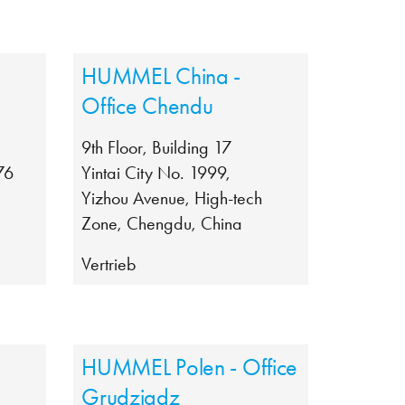
HUMMEL China -
Office Chendu
9th Floor, Building 17
76
Yintai City No. 1999,
Yizhou Avenue, High-tech
Zone, Chengdu, China
Vertrieb
HUMMEL Polen - Office
Grudziadz