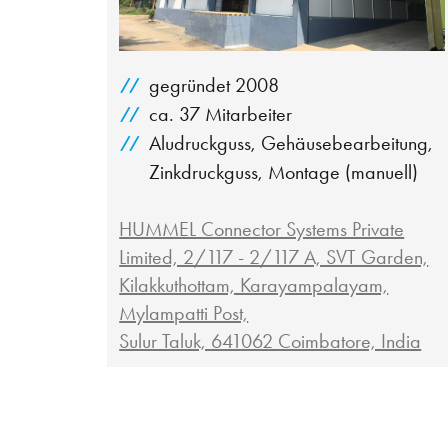
gegründet 2008
ca. 37 Mitarbeiter
Aludruckguss, Gehäusebearbeitung,
Zinkdruckguss, Montage (manuell)
HUMMEL Connector Systems Private
Limited, 2/117 - 2/117 A, SVT Garden,
Kilakkuthottam, Karayampalayam,
Mylampatti Post,
Sulur Taluk, 641062 Coimbatore, India