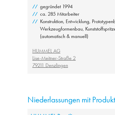
gegründet 1994
ca. 285 Mitarbeiter
Konstruktion, Entwicklung, Prototypen
Werkzeugformenbau, Kunststoffspritz
(automatisch & manuell)
HUMMEL AG
Lise-Meitner-Straße 2
79211 Denzlingen
Niederlassungen mit Produk