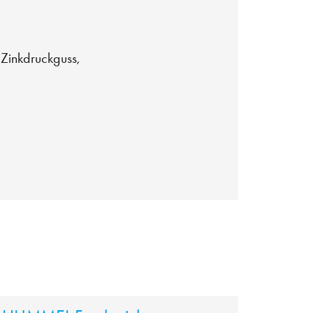
 Zinkdruckguss,