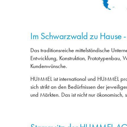
Im Schwarzwald zu Hause - 
Das traditionsreiche mittelständische Untern
Entwicklung, Konstruktion, Prototypenbau, 
Kundenwünsche.
HUMMEL ist international und HUMMEL produzie
sich strikt an den Bedürfnissen der jeweil
und Märkten. Das ist nicht nur ökonomisch,