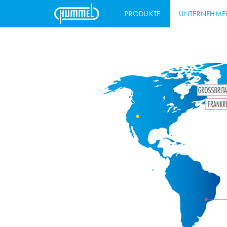
PRODUKTE
UNTERNEHME