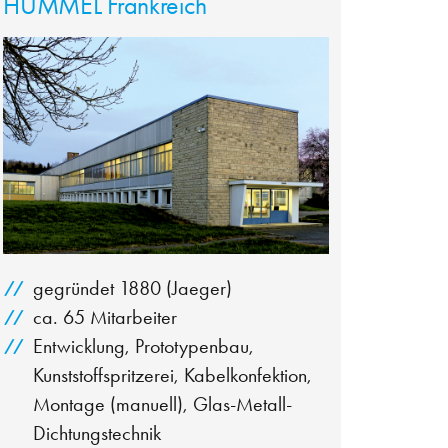
HUMMEL Frankreich
gegründet 1880 (Jaeger)
ca. 65 Mitarbeiter
Entwicklung, Prototypenbau,
Kunststoffspritzerei, Kabelkonfektion,
Montage (manuell), Glas-Metall-
Dichtungstechnik