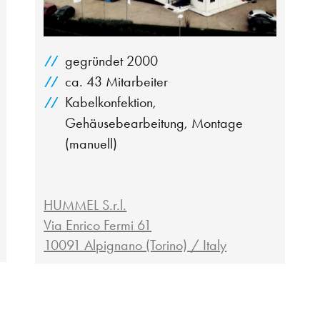
gegründet 2000
ca. 43 Mitarbeiter
Kabelkonfektion,
Gehäusebearbeitung, Montage
(manuell)
HUMMEL S.r.l.
Via Enrico Fermi 61
10091 Alpignano (Torino) / Italy