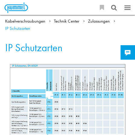
Kabelverschraubungen
Technik Center
Zulassungen
IP Schutzarten
IP Schutzarten