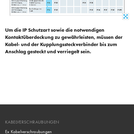
Um die IP Schutzart sowie die notwendigen
Kontaktüberdeckung zu gewährleisten, müssen der
Kabel- und der Kupplungssteckverbinder bis zum
Anschlag gesteckt und verriegelt sein.
KABELVERSCHRAUBUNGEN
Ex Kabelverschraubungen