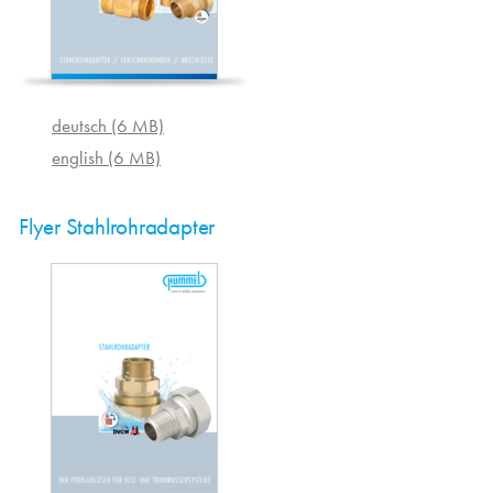
deutsch (6 MB)
english (6 MB)
Flyer Stahlrohradapter