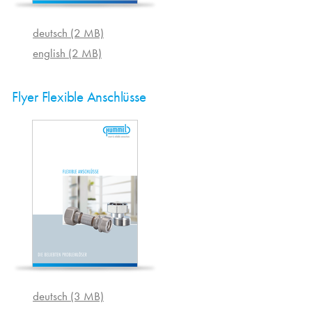
deutsch (2 MB)
english (2 MB)
Flyer Flexible Anschlüsse
deutsch (3 MB)