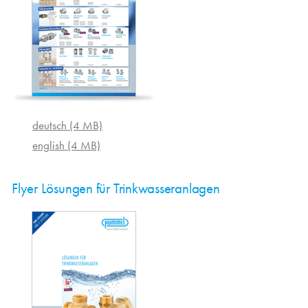
deutsch (4 MB)
english (4 MB)
Flyer Lösungen für Trinkwasseranlagen