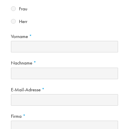
Frau
Herr
Vorname
Nachname
E-Mail-Adresse
Firma