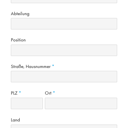
Abteilung
Position
Straße, Hausnummer
PLZ
Ort
Land