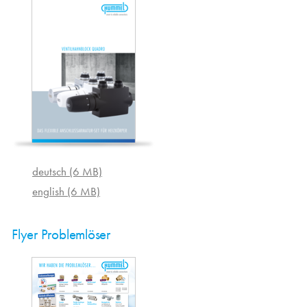
deutsch (6 MB)
english (6 MB)
Flyer Problemlöser