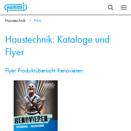
Haustechnik
Print
Haustechnik: Kataloge und
Flyer
Flyer Produktübersicht Renovieren