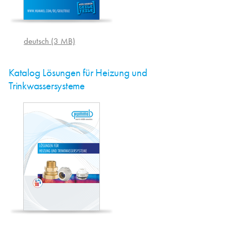
deutsch (3 MB)
Katalog Lösungen für Heizung und
Trinkwassersysteme