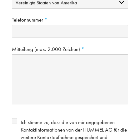
Telefonnummer
Mitteilung (max. 2.000 Zeichen)
Ich stimme zu, dass die von mir angegebenen
Kontaktinformationen von der HUMMEL AG für die
weitere Kontaktaufnahme gespeichert und