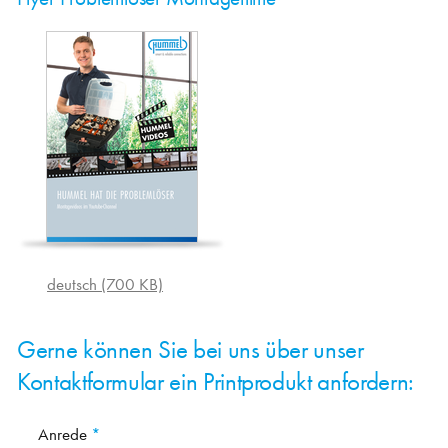
deutsch (700 KB)
Gerne können Sie bei uns über unser
Kontaktformular ein Printprodukt anfordern:
Anrede