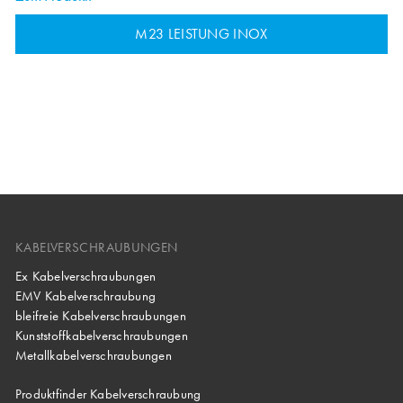
M23 LEISTUNG INOX
KABELVERSCHRAUBUNGEN
Ex Kabelverschraubungen
EMV Kabelverschraubung
bleifreie Kabelverschraubungen
Kunststoffkabelverschraubungen
Metallkabelverschraubungen
Produktfinder Kabelverschraubung