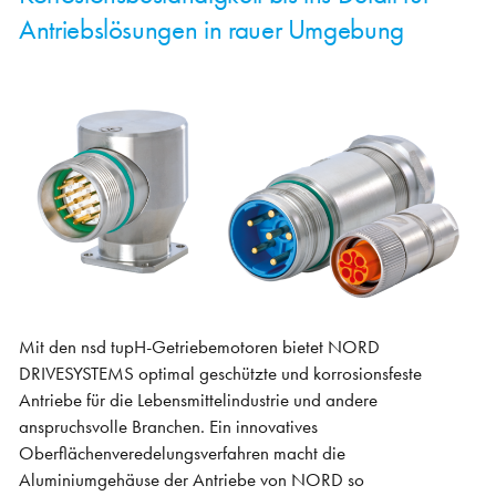
Antriebslösungen in rauer Umgebung
Mit den nsd tupH-Getriebemotoren bietet NORD
DRIVESYSTEMS optimal geschützte und korrosionsfeste
Antriebe für die Lebensmittelindustrie und andere
anspruchsvolle Branchen. Ein innovatives
Oberflächenveredelungsverfahren macht die
Aluminiumgehäuse der Antriebe von NORD so