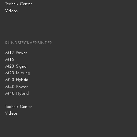
Technik Center
Videos
RUNDSTECKVERBINDER
M12 Power
M16
M23 Signal
M23 Leistung
M23 Hybrid
M40 Power
M40 Hybrid
Technik Center
Videos