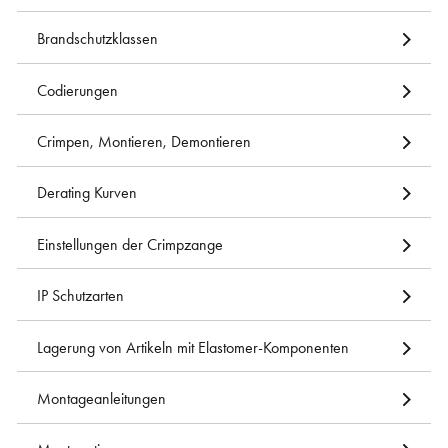
Brandschutzklassen
Codierungen
Crimpen, Montieren, Demontieren
Derating Kurven
Einstellungen der Crimpzange
IP Schutzarten
Lagerung von Artikeln mit Elastomer-Komponenten
Montageanleitungen