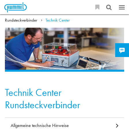
Rundsteckverbinder
Technik Center
Technik Center
Rundsteckverbinder
Allgemeine technische Hinweise