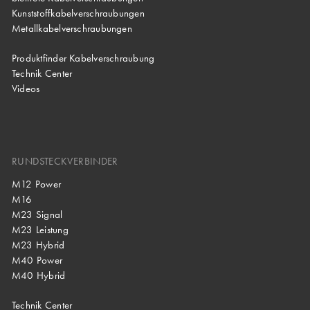
Kunststoffkabelverschraubungen
Metallkabelverschraubungen
Produktfinder Kabelverschraubung
Technik Center
Videos
RUNDSTECKVERBINDER
M12 Power
M16
M23 Signal
M23 Leistung
M23 Hybrid
M40 Power
M40 Hybrid
Technik Center