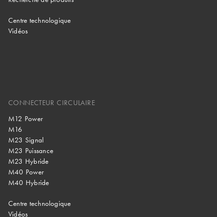
Centre technologique
Vidéos
CONNECTEUR CIRCULAIRE
M12 Power
M16
M23 Signal
M23 Puissance
M23 Hybride
M40 Power
M40 Hybride
Centre technologique
Vidéos