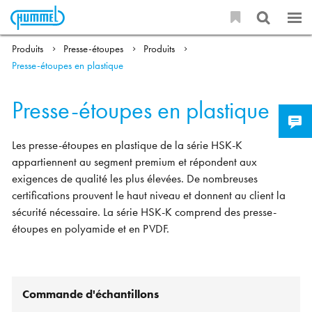
Produits
Presse-étoupes
Produits
Presse-étoupes en plastique
Presse-étoupes en plastique
Les presse-étoupes en plastique de la série HSK-K
appartiennent au segment premium et répondent aux
exigences de qualité les plus élevées. De nombreuses
certifications prouvent le haut niveau et donnent au client la
sécurité nécessaire. La série HSK-K comprend des presse-
étoupes en polyamide et en PVDF.
Commande d'échantillons