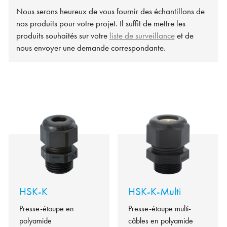
Nous serons heureux de vous fournir des échantillons de
nos produits pour votre projet. Il suffit de mettre les
produits souhaités sur votre
liste de surveillance
et de
nous envoyer une demande correspondante.
HSK-K
HSK-K-Multi
Presse-étoupe en
Presse-étoupe multi-
polyamide
câbles en polyamide