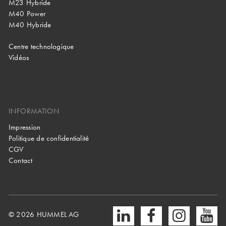
M23 Hybride
M40 Power
M40 Hybride
Centre technologique
Vidéos
INFORMATION
Impression
Politique de confidentialité
CGV
Contact
© 2026 HUMMEL AG