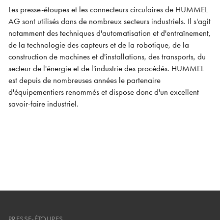
Les presse-étoupes et les connecteurs circulaires de HUMMEL
AG sont utilisés dans de nombreux secteurs industriels. Il s'agit
notamment des techniques d'automatisation et d'entraînement,
de la technologie des capteurs et de la robotique, de la
construction de machines et d'installations, des transports, du
secteur de l'énergie et de l'industrie des procédés. HUMMEL
est depuis de nombreuses années le partenaire
d'équipementiers renommés et dispose donc d'un excellent
savoir-faire industriel.
PRESSE-ÉTOUPES