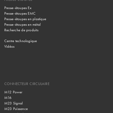
Presse-étoupes Ex
Presse-étoupes EMC
Presse-étoupes en plastique
Presse-étoupes en métal
Recherche de produits
Centre technologique
Vidéos
CONNECTEUR CIRCULAIRE
M12 Power
M16
M23 Signal
M23 Puissance