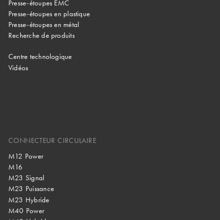
Presse-étoupes EMC
Presse-étoupes en plastique
Presse-étoupes en métal
Recherche de produits
Centre technologique
Vidéos
CONNECTEUR CIRCULAIRE
M12 Power
M16
M23 Signal
M23 Puissance
M23 Hybride
M40 Power