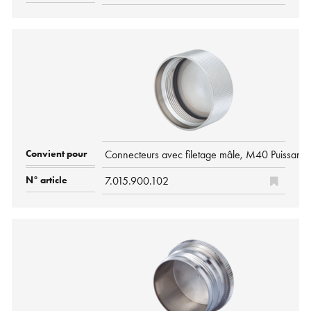
Connecteurs avec filetage mâle, M40 Puissanc
7.015.900.102