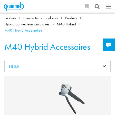
Produits
Connecteurs circulaires
Produits
Hybrid connecteurs circulaires
M40 Hybrid
M40 Hybrid Accessoires
M40 Hybrid Accessoires
FILTER