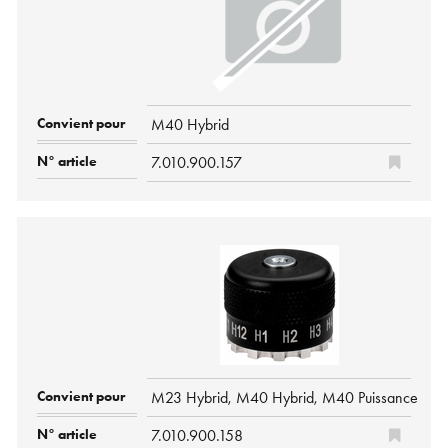
M40 Hybrid
7.010.900.157
M23 Hybrid, M40 Hybrid, M40 Puissance
7.010.900.158