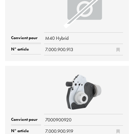
M40 Hybrid
7.000.900.913
7000900920
7.000.900.919