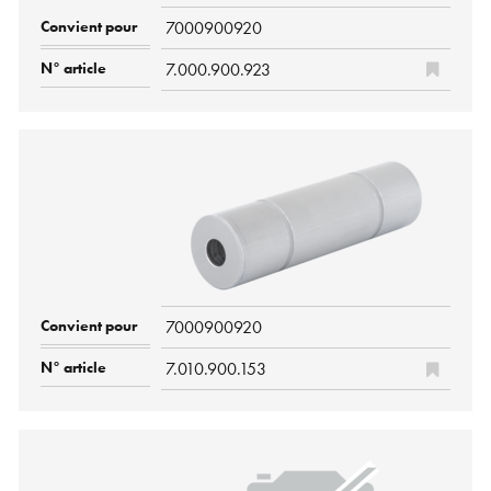
7000900920
7.000.900.923
7000900920
7.010.900.153