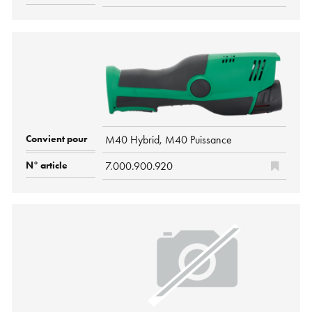
M40 Hybrid, M40 Puissance
7.000.900.920