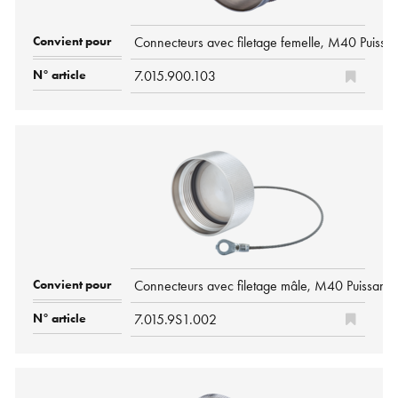
Connecteurs avec filetage femelle, M40 Puissa
7.015.900.103
Connecteurs avec filetage mâle, M40 Puissanc
7.015.9S1.002