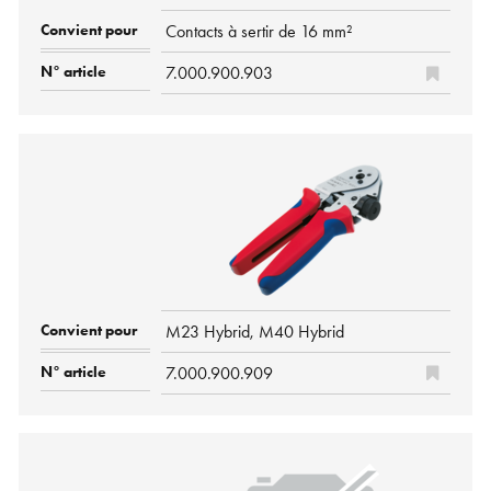
Contacts à sertir de 16 mm²
7.000.900.903
M23 Hybrid, M40 Hybrid
7.000.900.909