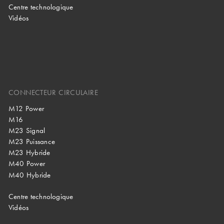
Centre technologique
Vidéos
CONNECTEUR CIRCULAIRE
M12 Power
M16
M23 Signal
M23 Puissance
M23 Hybride
M40 Power
M40 Hybride
Centre technologique
Vidéos