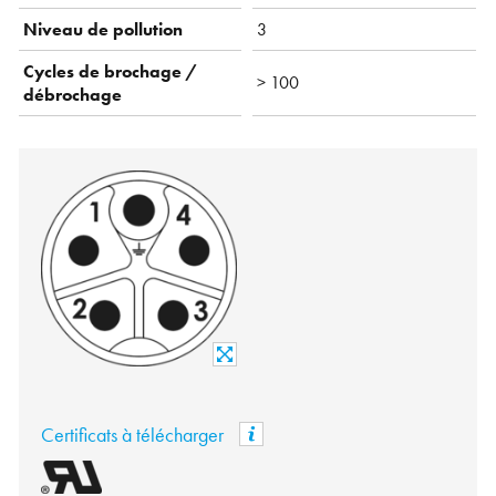
Niveau de pollution
3
Cycles de brochage /
> 100
débrochage
Certificats à télécharger