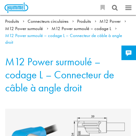
Produits
Connecteurs circulaires
Produits
M12 Power
M12 Power surmoulé
M12 Power surmoulé – codage L
M12 Power surmoulé – codage L – Connecteur de câble à angle
droit
M12 Power surmoulé –
codage L – Connecteur de
câble à angle droit