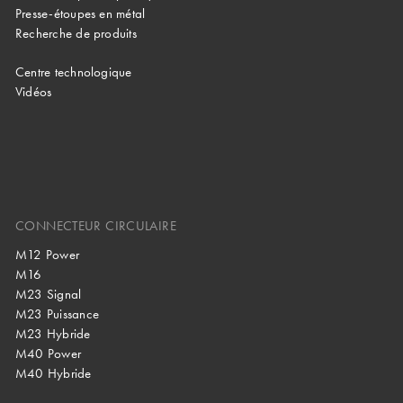
Presse-étoupes en métal
Recherche de produits
Centre technologique
Vidéos
CONNECTEUR CIRCULAIRE
M12 Power
M16
M23 Signal
M23 Puissance
M23 Hybride
M40 Power
M40 Hybride