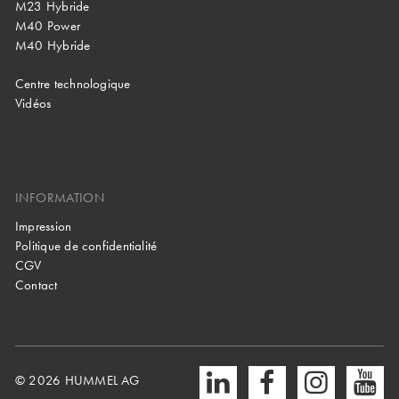
M23 Hybride
M40 Power
M40 Hybride
Centre technologique
Vidéos
INFORMATION
Impression
Politique de confidentialité
CGV
Contact
© 2026 HUMMEL AG