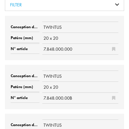
FILTER
TWINTUS
20 x 20
7.848.000.000
TWINTUS
20 x 20
7.848.000.00B
TWINTUS