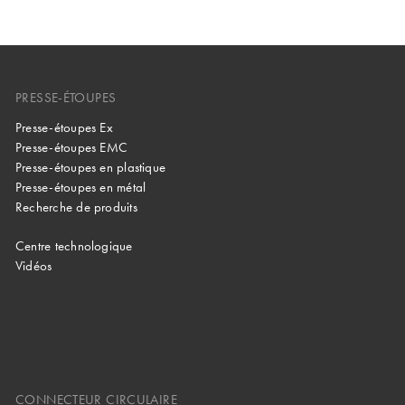
PRESSE-ÉTOUPES
Presse-étoupes Ex
Presse-étoupes EMC
Presse-étoupes en plastique
Presse-étoupes en métal
Recherche de produits
Centre technologique
Vidéos
CONNECTEUR CIRCULAIRE