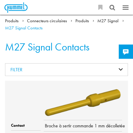
Produits
Connecteurs circulaires
Produits
M27 Signal
M27 Signal Contacts
M27 Signal Contacts
FILTER
Broche à sertir commande 1 mm décolletée