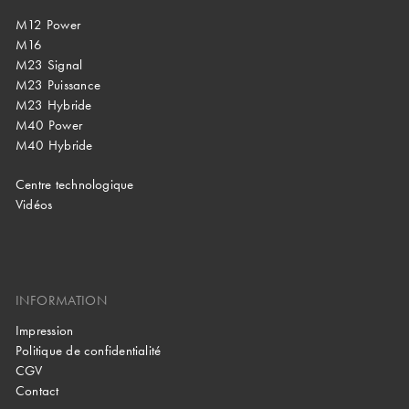
M12 Power
M16
M23 Signal
M23 Puissance
M23 Hybride
M40 Power
M40 Hybride
Centre technologique
Vidéos
INFORMATION
Impression
Politique de confidentialité
CGV
Contact