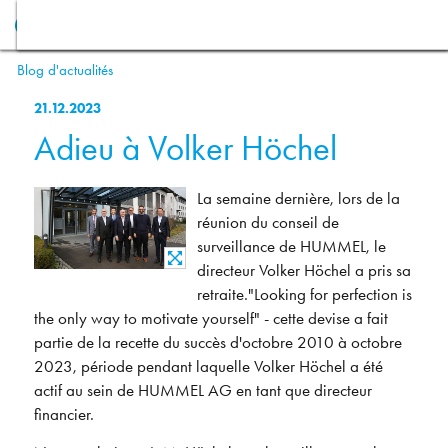
Blog d'actualités
21.12.2023
Adieu à Volker Höchel
La semaine dernière, lors de la
réunion du conseil de
surveillance de HUMMEL, le
directeur Volker Höchel a pris sa
retraite."Looking for perfection is
the only way to motivate yourself" - cette devise a fait
partie de la recette du succès d'octobre 2010 à octobre
2023, période pendant laquelle Volker Höchel a été
actif au sein de HUMMEL AG en tant que directeur
financier.