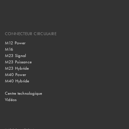
CONNECTEUR CIRCULAIRE
M12 Power
M16
M23 Signal
M23 Puissance
M23 Hybride
M40 Power
M40 Hybride
Centre technologique
Vidéos