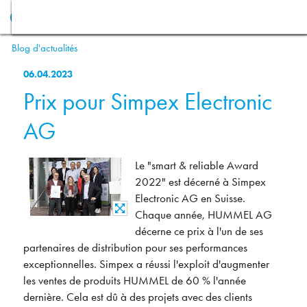
Blog d'actualités
06.04.2023
Prix pour Simpex Electronic
AG
Le "smart & reliable Award
2022" est décerné à Simpex
Electronic AG en Suisse.
Chaque année, HUMMEL AG
décerne ce prix à l'un de ses
partenaires de distribution pour ses performances
exceptionnelles. Simpex a réussi l'exploit d'augmenter
les ventes de produits HUMMEL de 60 % l'année
dernière. Cela est dû à des projets avec des clients