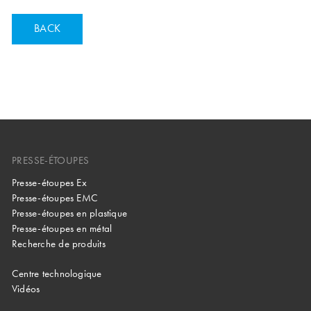
BACK
PRESSE-ÉTOUPES
Presse-étoupes Ex
Presse-étoupes EMC
Presse-étoupes en plastique
Presse-étoupes en métal
Recherche de produits
Centre technologique
Vidéos