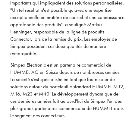
importants qui impliquaient des solutions personnalisées.
"Un tel résultat n'est possible qu'avec une expertise
exceptionnelle en matière de conseil et une connaissance
approfondie des produits", a souligné Markus
Henninger, responsable de la ligne de produits
Connector, lors de la remise du prix. Les employés de
Simpex possèdent ces deux qualités de manière
remarquable.
Simpex Electronic est un partenaire commercial de
HUMMEL AG en Suisse depuis de nombreuses années.
La société s'est spécialisée en tant que fournisseur de
solutions autour du portefeuille standard HUMMEL M12,
M16, M23 et M40. Le développement dynamique de
ces dernières années fait aujourd'hui de Simpex l'un des
plus grands partenaires commerciaux de HUMMEL dans
le segment des connecteurs.