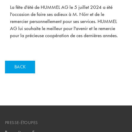
La fête d'été de HUMMEL AG le 5 juillet 2024 a été
l'occasion de faire ses adieux à M. Nörr et de le
remercier personnellement pour ses services. HUMMEL
AG lui souhaite le meilleur pour l'avenir et le remercie
pour la précieuse coopération de ces dernières années.
BACK
PRESSE-ÉTOUPES