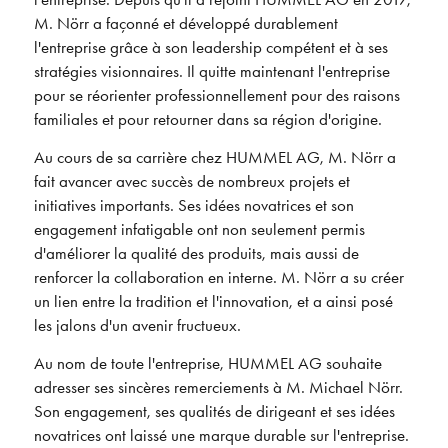
M. Nörr a façonné et développé durablement
l'entreprise grâce à son leadership compétent et à ses
stratégies visionnaires. Il quitte maintenant l'entreprise
pour se réorienter professionnellement pour des raisons
familiales et pour retourner dans sa région d'origine.
Au cours de sa carrière chez HUMMEL AG, M. Nörr a
fait avancer avec succès de nombreux projets et
initiatives importants. Ses idées novatrices et son
engagement infatigable ont non seulement permis
d'améliorer la qualité des produits, mais aussi de
renforcer la collaboration en interne. M. Nörr a su créer
un lien entre la tradition et l'innovation, et a ainsi posé
les jalons d'un avenir fructueux.
Au nom de toute l'entreprise, HUMMEL AG souhaite
adresser ses sincères remerciements à M. Michael Nörr.
Son engagement, ses qualités de dirigeant et ses idées
novatrices ont laissé une marque durable sur l'entreprise.