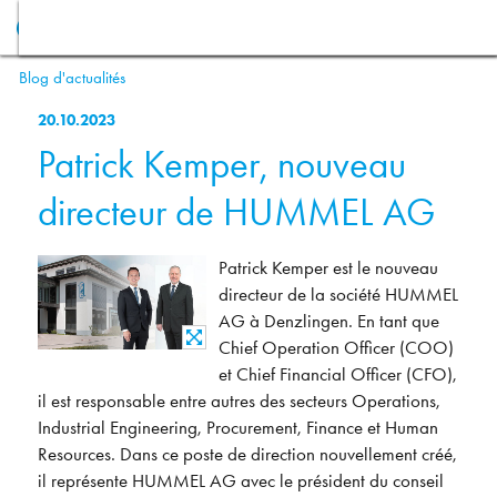
Blog d'actualités
20.10.2023
Patrick Kemper, nouveau
directeur de HUMMEL AG
Patrick Kemper est le nouveau
directeur de la société HUMMEL
AG à Denzlingen. En tant que
Chief Operation Officer (COO)
et Chief Financial Officer (CFO),
il est responsable entre autres des secteurs Operations,
Industrial Engineering, Procurement, Finance et Human
Resources. Dans ce poste de direction nouvellement créé,
il représente HUMMEL AG avec le président du conseil