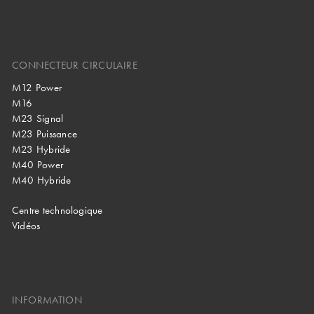
CONNECTEUR CIRCULAIRE
M12 Power
M16
M23 Signal
M23 Puissance
M23 Hybride
M40 Power
M40 Hybride
Centre technologique
Vidéos
INFORMATION