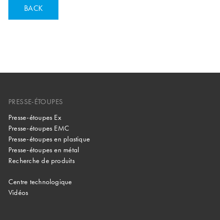
BACK
PRESSE-ÉTOUPES
Presse-étoupes Ex
Presse-étoupes EMC
Presse-étoupes en plastique
Presse-étoupes en métal
Recherche de produits
Centre technologique
Vidéos