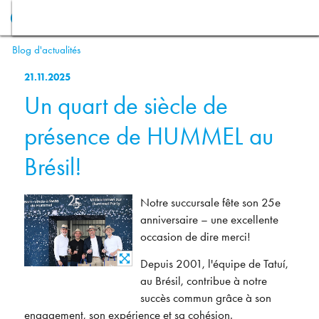
Blog d'actualités
21.11.2025
Un quart de siècle de
présence de HUMMEL au
Brésil!
Notre succursale fête son 25e
anniversaire – une excellente
occasion de dire merci!
Depuis 2001, l'équipe de Tatuí,
au Brésil, contribue à notre
succès commun grâce à son
engagement, son expérience et sa cohésion.