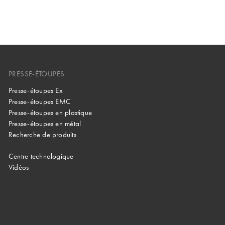
PRESSE-ÉTOUPES
Presse-étoupes Ex
Presse-étoupes EMC
Presse-étoupes en plastique
Presse-étoupes en métal
Recherche de produits
Centre technologique
Vidéos