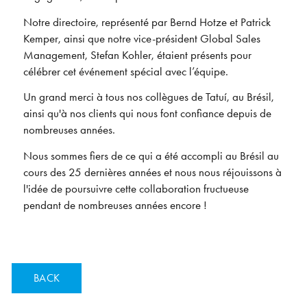
Notre directoire, représenté par Bernd Hotze et Patrick
Kemper, ainsi que notre vice-président Global Sales
Management, Stefan Kohler, étaient présents pour
célébrer cet événement spécial avec l’équipe.
Un grand merci à tous nos collègues de Tatuí, au Brésil,
ainsi qu'à nos clients qui nous font confiance depuis de
nombreuses années.
Nous sommes fiers de ce qui a été accompli au Brésil au
cours des 25 dernières années et nous nous réjouissons à
l'idée de poursuivre cette collaboration fructueuse
pendant de nombreuses années encore !
BACK