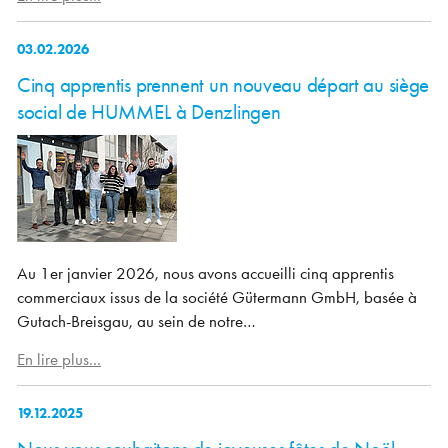
03.02.2026
Cinq apprentis prennent un nouveau départ au siège
social de HUMMEL à Denzlingen
Au 1er janvier 2026, nous avons accueilli cinq apprentis
commerciaux issus de la société Gütermann GmbH, basée à
Gutach-Breisgau, au sein de notre…
En lire plus...
19.12.2025