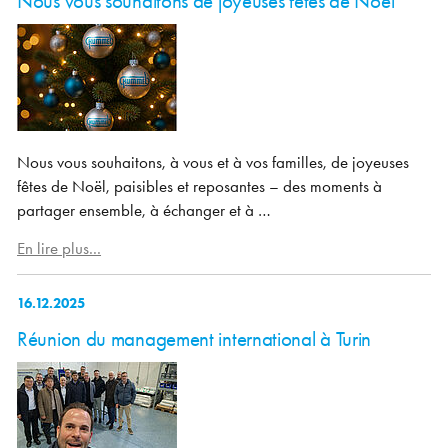
Nous vous souhaitons de joyeuses fêtes de Noël
Nous vous souhaitons, à vous et à vos familles, de joyeuses
fêtes de Noël, paisibles et reposantes – des moments à
partager ensemble, à échanger et à …
En lire plus...
16.12.2025
Réunion du management international à Turin