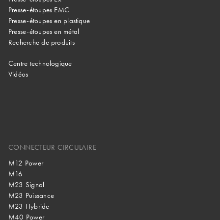
Presse-étoupes EMC
Presse-étoupes en plastique
Presse-étoupes en métal
Recherche de produits
Centre technologique
Vidéos
CONNECTEUR CIRCULAIRE
M12 Power
M16
M23 Signal
M23 Puissance
M23 Hybride
M40 Power