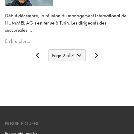
Début décembre, la réunion du management international de
HUMMEL AG s’est tenue à Turin. Les dirigeants des
succursales ...
En lire plus...
PRESSE-ÉTOUPES
Presse-étoupes Ex