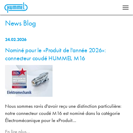
News Blog
24.02.2026
Nominé pour le «Produit de l'année 2026»:
connecteur coudé HUMMEL M16
Nous sommes ravis d'avoir reçu une distinction particulière:
notre connecteur coudé M16 est nominé dans la catégorie
Électromécanique pour le «Produit…
En lire plus...