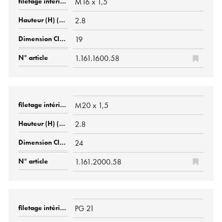
M16 x 1,5
2.8
19
1.161.1600.58
M20 x 1,5
2.8
24
1.161.2000.58
PG 21