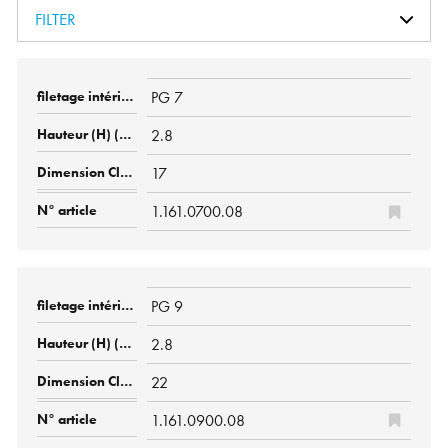
FILTER
PG 7
2.8
17
1.161.0700.08
PG 9
2.8
22
1.161.0900.08