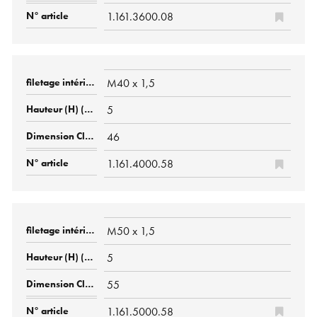
1.161.3600.08
M40 x 1,5
5
46
1.161.4000.58
M50 x 1,5
5
55
1.161.5000.58