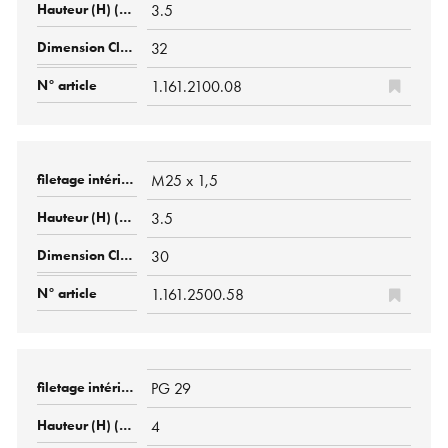
3.5
32
1.161.2100.08
M25 x 1,5
3.5
30
1.161.2500.58
PG 29
4