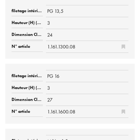
PG 13,5
3
24
1.161.1300.08
PG 16
3
27
1.161.1600.08