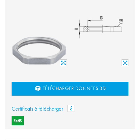
TÉLÉCHARGER DONNÉES 3D
Certificats à télécharger