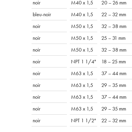
noir
M40 x 1,5
20 – 26 mm
bleu-noir
M40 x 1,5
22 – 32 mm
noir
M50 x 1,5
32 – 38 mm
noir
M50 x 1,5
25 – 31 mm
noir
M50 x 1,5
32 – 38 mm
noir
NPT 1 1/4"
18 – 25 mm
noir
M63 x 1,5
37 – 44 mm
noir
M63 x 1,5
29 – 35 mm
noir
M63 x 1,5
37 – 44 mm
noir
M63 x 1,5
29 – 35 mm
noir
NPT 1 1/2"
22 – 32 mm