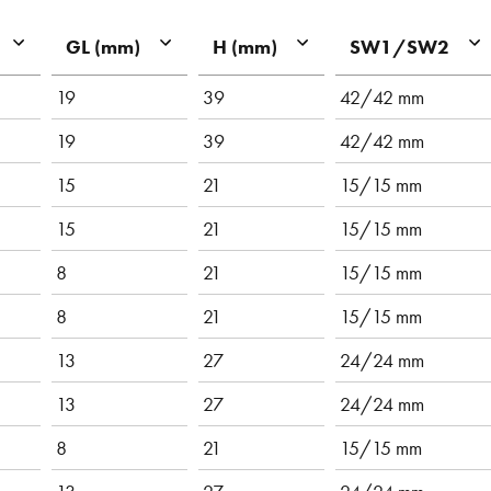
GL (mm)
H (mm)
SW1/SW2
19
39
42/42 mm
19
39
42/42 mm
15
21
15/15 mm
15
21
15/15 mm
8
21
15/15 mm
8
21
15/15 mm
13
27
24/24 mm
13
27
24/24 mm
8
21
15/15 mm