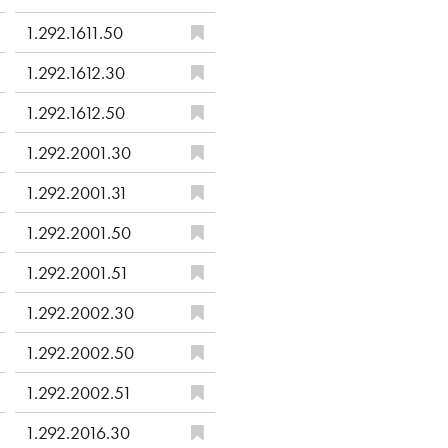
1.292.1611.50
1.292.1612.30
1.292.1612.50
1.292.2001.30
1.292.2001.31
1.292.2001.50
1.292.2001.51
1.292.2002.30
1.292.2002.50
1.292.2002.51
1.292.2016.30