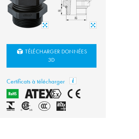
TÉLÉCHARGER DONNÉES
3D
Certificats à télécharger