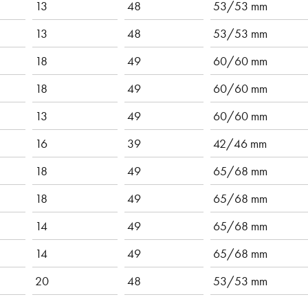
13
48
53/53 mm
13
48
53/53 mm
18
49
60/60 mm
18
49
60/60 mm
13
49
60/60 mm
16
39
42/46 mm
18
49
65/68 mm
18
49
65/68 mm
14
49
65/68 mm
14
49
65/68 mm
20
48
53/53 mm