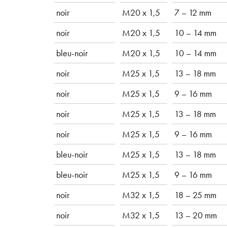
noir
M20 x 1,5
7 – 12 mm
noir
M20 x 1,5
10 – 14 mm
bleu-noir
M20 x 1,5
10 – 14 mm
noir
M25 x 1,5
13 – 18 mm
noir
M25 x 1,5
9 – 16 mm
noir
M25 x 1,5
13 – 18 mm
noir
M25 x 1,5
9 – 16 mm
bleu-noir
M25 x 1,5
13 – 18 mm
bleu-noir
M25 x 1,5
9 – 16 mm
noir
M32 x 1,5
18 – 25 mm
noir
M32 x 1,5
13 – 20 mm