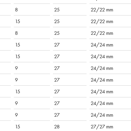
8
25
22/22 mm
15
25
22/22 mm
8
25
22/22 mm
15
27
24/24 mm
15
27
24/24 mm
9
27
24/24 mm
9
27
24/24 mm
15
27
24/24 mm
9
27
24/24 mm
9
27
24/24 mm
15
28
27/27 mm