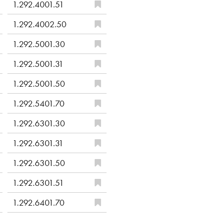
1.292.4001.51
1.292.4002.50
1.292.5001.30
1.292.5001.31
1.292.5001.50
1.292.5401.70
1.292.6301.30
1.292.6301.31
1.292.6301.50
1.292.6301.51
1.292.6401.70