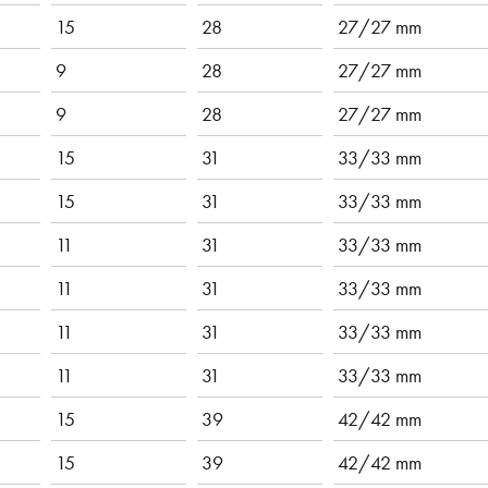
15
28
27/27 mm
9
28
27/27 mm
9
28
27/27 mm
15
31
33/33 mm
15
31
33/33 mm
11
31
33/33 mm
11
31
33/33 mm
11
31
33/33 mm
11
31
33/33 mm
15
39
42/42 mm
15
39
42/42 mm