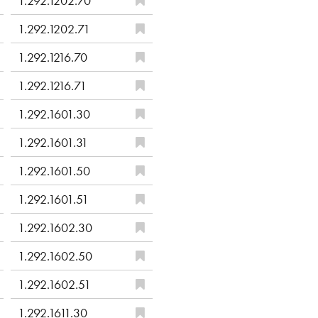
1.292.1202.70
1.292.1202.71
1.292.1216.70
1.292.1216.71
1.292.1601.30
1.292.1601.31
1.292.1601.50
1.292.1601.51
1.292.1602.30
1.292.1602.50
1.292.1602.51
1.292.1611.30