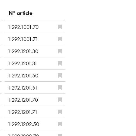
N° article
1.292.1001.70
1.292.1001.71
1.292.1201.30
1.292.1201.31
1.292.1201.50
1.292.1201.51
1.292.1201.70
1.292.1201.71
1.292.1202.50