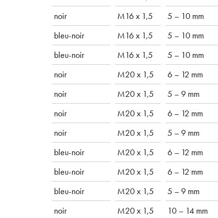
noir
M16 x 1,5
5 – 10 mm
bleu-noir
M16 x 1,5
5 – 10 mm
bleu-noir
M16 x 1,5
5 – 10 mm
noir
M20 x 1,5
6 – 12 mm
noir
M20 x 1,5
5 – 9 mm
noir
M20 x 1,5
6 – 12 mm
noir
M20 x 1,5
5 – 9 mm
bleu-noir
M20 x 1,5
6 – 12 mm
bleu-noir
M20 x 1,5
6 – 12 mm
bleu-noir
M20 x 1,5
5 – 9 mm
noir
M20 x 1,5
10 – 14 mm