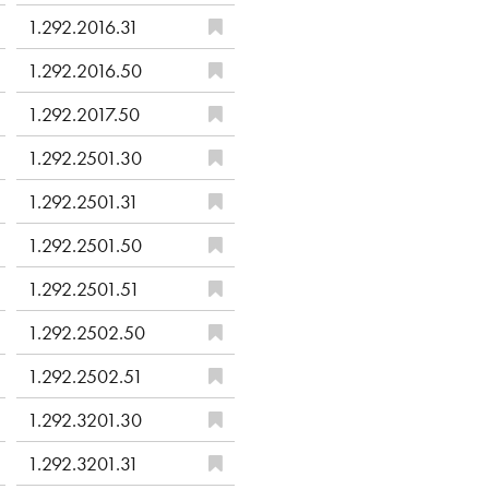
1.292.2016.31
1.292.2016.50
1.292.2017.50
1.292.2501.30
1.292.2501.31
1.292.2501.50
1.292.2501.51
1.292.2502.50
1.292.2502.51
1.292.3201.30
1.292.3201.31