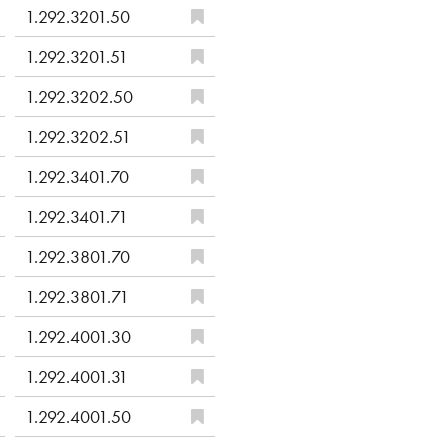
1.292.3201.50
1.292.3201.51
1.292.3202.50
1.292.3202.51
1.292.3401.70
1.292.3401.71
1.292.3801.70
1.292.3801.71
1.292.4001.30
1.292.4001.31
1.292.4001.50