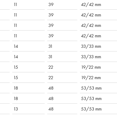
11
39
42/42 mm
11
39
42/42 mm
11
39
42/42 mm
11
39
42/42 mm
14
31
33/33 mm
14
31
33/33 mm
15
22
19/22 mm
15
22
19/22 mm
18
48
53/53 mm
18
48
53/53 mm
13
48
53/53 mm