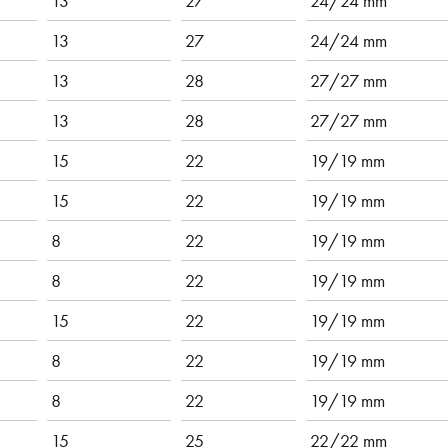
13
27
24/24 mm
13
27
24/24 mm
13
28
27/27 mm
13
28
27/27 mm
15
22
19/19 mm
15
22
19/19 mm
8
22
19/19 mm
8
22
19/19 mm
15
22
19/19 mm
8
22
19/19 mm
8
22
19/19 mm
15
25
22/22 mm