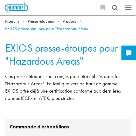
Produits
Presse-étoupes
Produits
EXIOS presse-étoupes pour "Hazardous Areas"
EXIOS presse-étoupes pour
"Hazardous Areas"
Ces presse-étoupes sont conçus pour être utilisés dans les
"Hazardous Areas". En tant que version haut de gamme,
EXIOS offre déjà une certification conforme aux dernières
normes IECEx et ATEX, plus strictes.
Commande d'échantillons