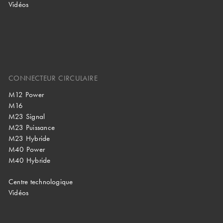
Vidéos
CONNECTEUR CIRCULAIRE
M12 Power
M16
M23 Signal
M23 Puissance
M23 Hybride
M40 Power
M40 Hybride
Centre technologique
Vidéos