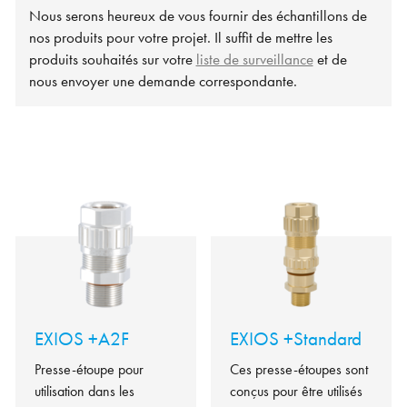
Nous serons heureux de vous fournir des échantillons de
nos produits pour votre projet. Il suffit de mettre les
produits souhaités sur votre
liste de surveillance
et de
nous envoyer une demande correspondante.
EXIOS +A2F
EXIOS +Standard
Presse-étoupe pour
Ces presse-étoupes sont
utilisation dans les
conçus pour être utilisés