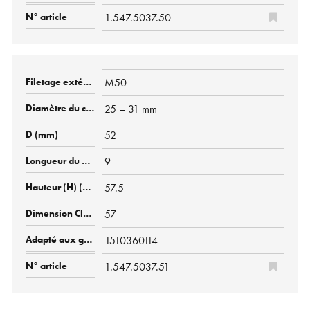
1.547.5037.50
M50
25 – 31 mm
52
9
57.5
57
1510360114
1.547.5037.51