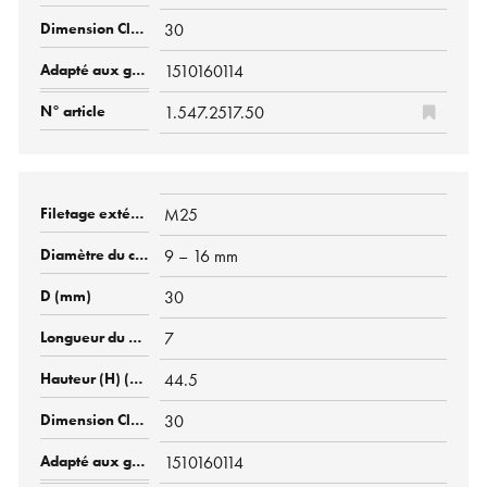
30
1510160114
1.547.2517.50
M25
9 – 16 mm
30
7
44.5
30
1510160114