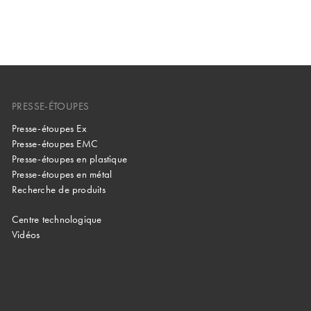
PRESSE-ÉTOUPES
Presse-étoupes Ex
Presse-étoupes EMC
Presse-étoupes en plastique
Presse-étoupes en métal
Recherche de produits
Centre technologique
Vidéos