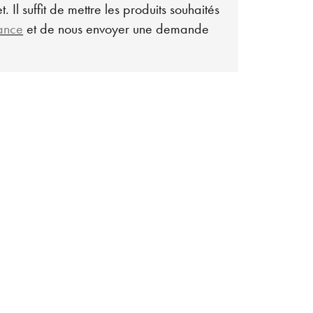
. Il suffit de mettre les produits souhaités
lance
et de nous envoyer une demande