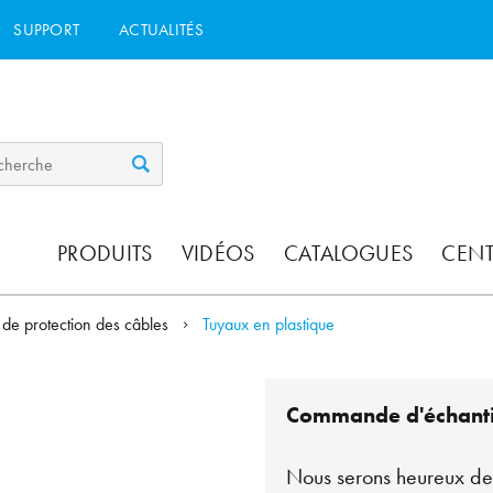
SUPPORT
ACTUALITÉS
PRODUITS
VIDÉOS
CATALOGUES
CEN
de protection des câbles
Tuyaux en plastique
Commande d'échanti
Nous serons heureux de 