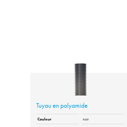
Tuyau en polyamide
Couleur
noir