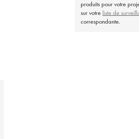
produits pour votre projet
sur votre
liste de surveil
correspondante.