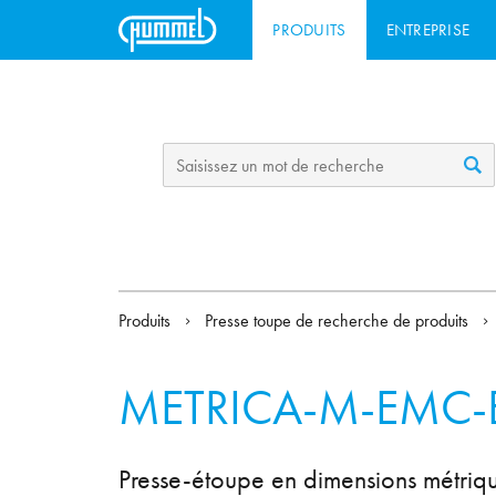
PRODUITS
ENTREPRISE
Produits
Presse toupe de recherche de produits
METRICA-M-EMC-
Presse-étoupe en dimensions métriqu