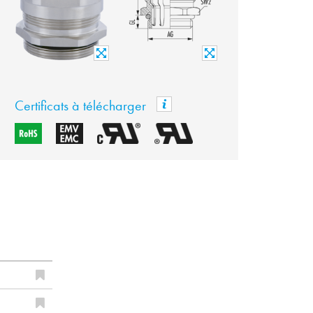
Certificats à télécharger