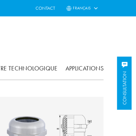
CONTACT
FRANÇAIS
TRE TECHNOLOGIQUE
APPLICATIONS
CONSULTATION