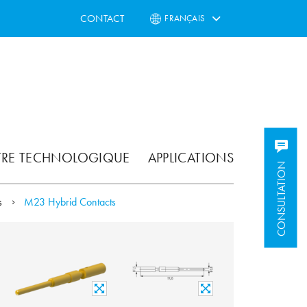
CONTACT
FRANÇAIS
TRE TECHNOLOGIQUE
APPLICATIONS
CONSULTATION
ts
M23 Hybrid Contacts