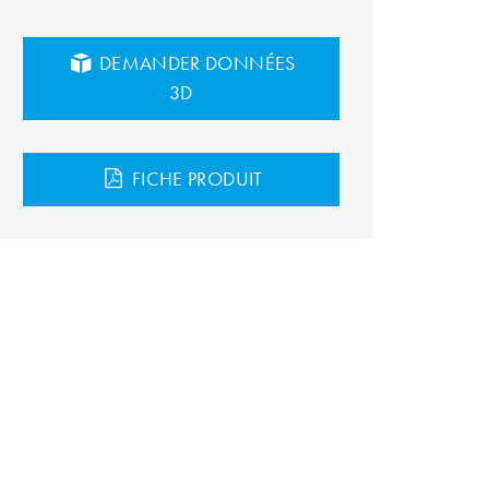
DEMANDER DONNÉES
3D
FICHE PRODUIT