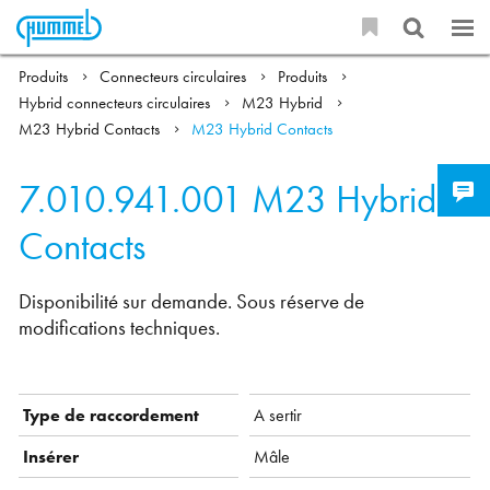
Produits
Connecteurs circulaires
Produits
Hybrid connecteurs circulaires
M23 Hybrid
M23 Hybrid Contacts
M23 Hybrid Contacts
7.010.941.001
M23 Hybrid
Contacts
Disponibilité sur demande. Sous réserve de
modifications techniques.
Type de raccordement
A sertir
Insérer
Mâle