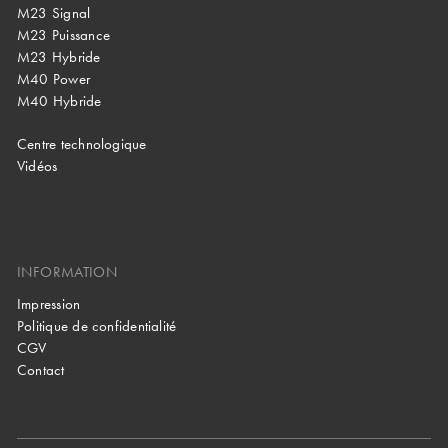
M23 Signal
M23 Puissance
M23 Hybride
M40 Power
M40 Hybride
Centre technologique
Vidéos
INFORMATION
Impression
Politique de confidentialité
CGV
Contact