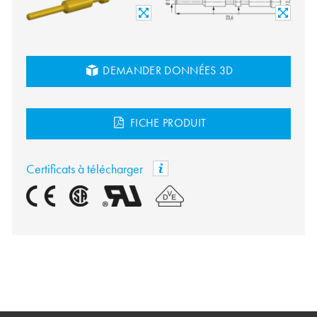
DEMANDER DONNÉES 3D
FICHE PRODUIT
Certificats à télécharger